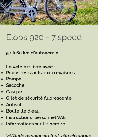
Elops 920 - 7 speed
50 à 60 km d'autonomie
Le vélo est livré avec :
Pneus résistants aux crevaisons
Pompe
Sacoche
Casque
Gilet de sécurité fluorescente
Antivol
Bouteille d'eau.
Instructions personnel VAE
Informations sur l'itinéraire
Vél'Aude remplacera tout vélo électrique