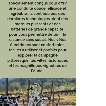
spécialement conçus pour offrir
une conduite douce, efficace et
agréable. Ils sont équipés des
dernières technologies, dont des
moteurs puissants et des
batteries de grande capacité,
pour vous permettre de tenir la
distance sans soucis. Nos vélos
électriques sont confortables,
faciles à utiliser et parfaits pour
explorer la campagne
pittoresque, les villes historiques
et les magnifiques vignobles de
l'Aude.