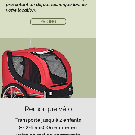
présentant un défaut technique lors de
votre location.
PRICING
Remorque vélo
Transporte jusqu'à 2 enfants
(+- 2-6 ans). Ou emmenez